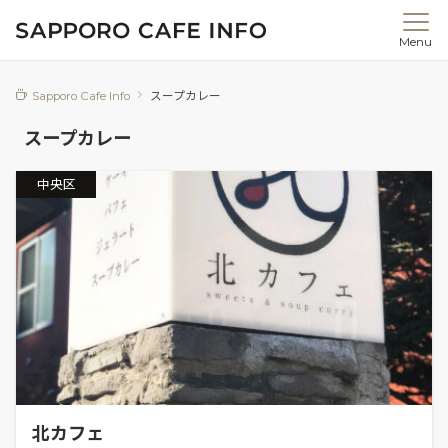
Menu
Sapporo Cafe Info
スープカレー
スープカレー
中央区
北カフェ