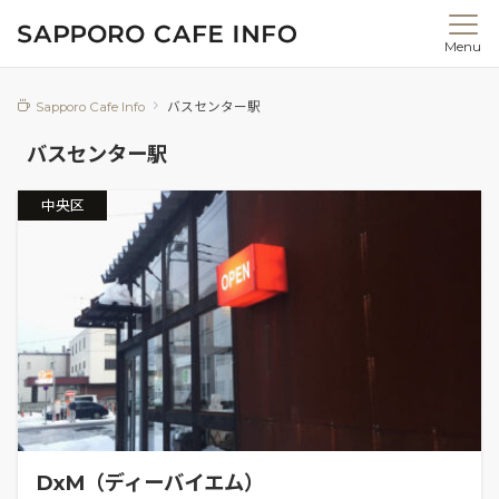
Menu
Sapporo Cafe Info
バスセンター駅
バスセンター駅
中央区
DxM（ディーバイエム）