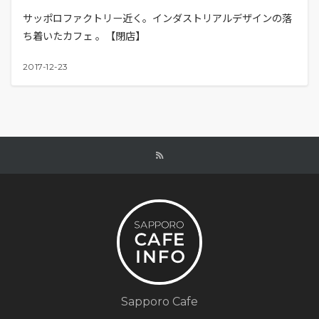
サッポロファクトリー近く。インダストリアルデザインの落
ち着いたカフェ 。【閉店】
2017-12-23
Sapporo Cafe