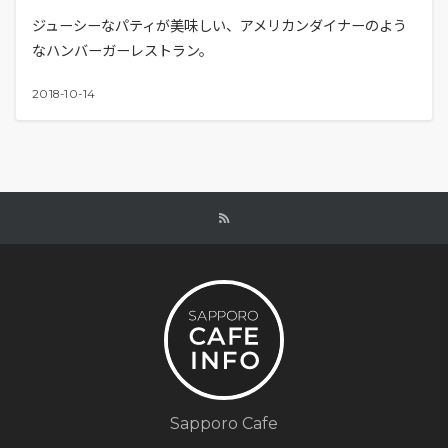
ジューシーなパティが美味しい、アメリカンダイナーのよう
なハンバーガーレストラン。
2018-10-14
Sapporo Cafe